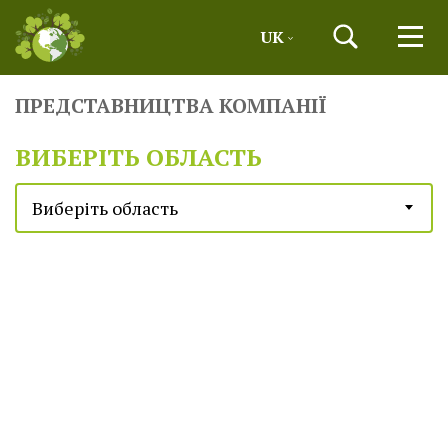
UK
ПРЕДСТАВНИЦТВА КОМПАНІЇ
ВИБЕРІТЬ ОБЛАСТЬ
Виберіть область