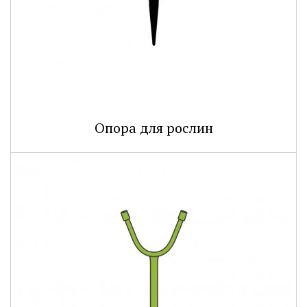
Опора для рослин