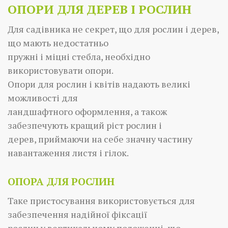
ОПОРИ ДЛЯ ДЕРЕВ І РОСЛИН
Для садівника не секрет, що для рослин і дерев,
що мають недостатньо
пружні і міцні стебла, необхідно
використовувати опори.
Опори для рослин і квітів надають великі
можливості для
ландшафтного оформлення, а також
забезпечують кращий ріст рослин і
дерев, приймаючи на себе значну частину
навантаження листя і гілок.
ОПОРА ДЛЯ РОСЛИН
Таке пристосування використовується для
забезпечення надійної фіксації