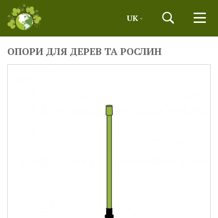
UK
ОПОРИ ДЛЯ ДЕРЕВ ТА РОСЛИН