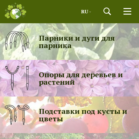
RU
Парники и дуги для
парника
Опоры для деревьев и
растений
Подставки под кусты и
цветы