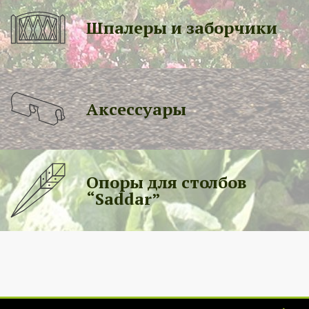
Шпалеры и заборчики
Аксессуары
Опоры для столбов
“Saddar”